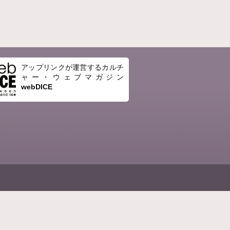
アップリンクが運営するカルチ
ャー・ウェブマガジン
webDICE