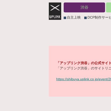
渋谷
自主上映
DCP制作サー
「アップリンク渋谷」の公式サイト
「アップリンク渋谷」のサイトリニ
https://shibuya.uplink.co.jp/event