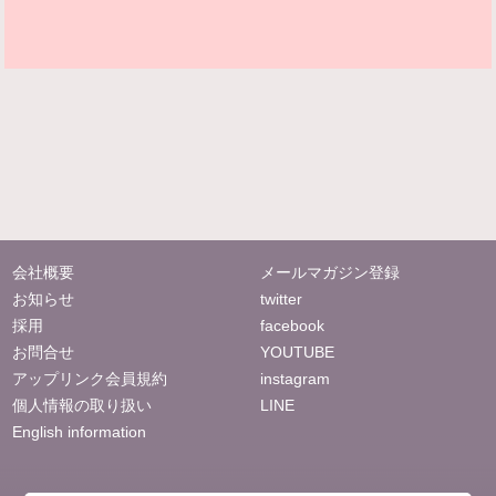
会社概要
メールマガジン登録
お知らせ
twitter
採用
facebook
お問合せ
YOUTUBE
アップリンク会員規約
instagram
個人情報の取り扱い
LINE
English information