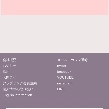
会社概要
メールマガジン登録
お知らせ
twitter
採用
facebook
お問合せ
YOUTUBE
アップリンク会員規約
instagram
個人情報の取り扱い
LINE
English information