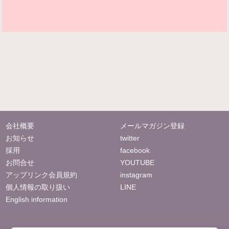
会社概要
メールマガジン登録
お知らせ
twitter
採用
facebook
お問合せ
YOUTUBE
アップリンク会員規約
instagram
個人情報の取り扱い
LINE
English information