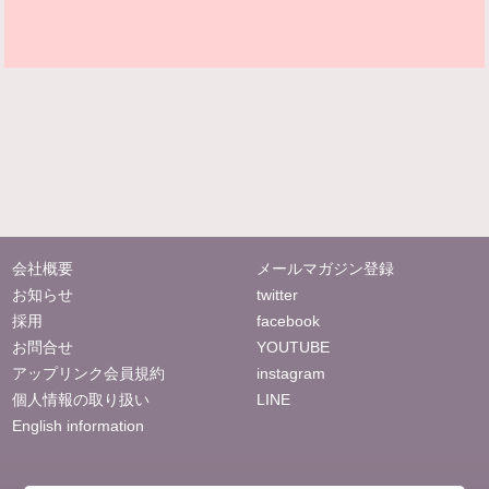
会社概要
メールマガジン登録
お知らせ
twitter
採用
facebook
お問合せ
YOUTUBE
アップリンク会員規約
instagram
個人情報の取り扱い
LINE
English information