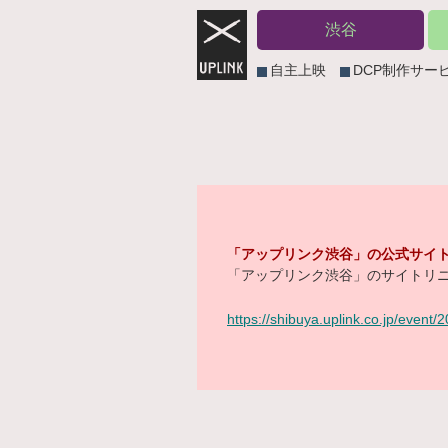
渋谷
自主上映
DCP制作サー
「アップリンク渋谷」の公式サイト
「アップリンク渋谷」のサイトリニ
https://shibuya.uplink.co.jp/event