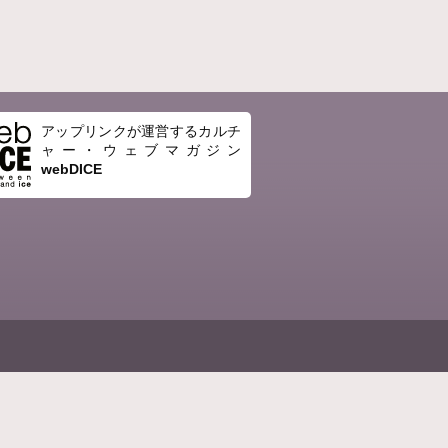
アップリンクが運営するカルチ
ャー・ウェブマガジン
webDICE