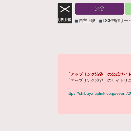
渋谷
自主上映
DCP制作サー
「アップリンク渋谷」の公式サイト
「アップリンク渋谷」のサイトリニ
https://shibuya.uplink.co.jp/event