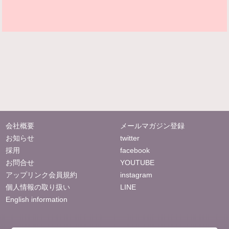
会社概要
メールマガジン登録
お知らせ
twitter
採用
facebook
お問合せ
YOUTUBE
アップリンク会員規約
instagram
個人情報の取り扱い
LINE
English information