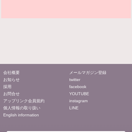
会社概要
メールマガジン登録
お知らせ
twitter
採用
facebook
お問合せ
YOUTUBE
アップリンク会員規約
instagram
個人情報の取り扱い
LINE
English information