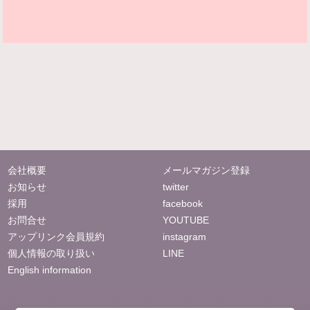
会社概要
メールマガジン登録
お知らせ
twitter
採用
facebook
お問合せ
YOUTUBE
アップリンク会員規約
instagram
個人情報の取り扱い
LINE
English information