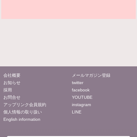
会社概要
メールマガジン登録
お知らせ
twitter
採用
facebook
お問合せ
YOUTUBE
アップリンク会員規約
instagram
個人情報の取り扱い
LINE
English information