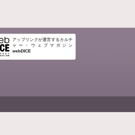
アップリンクが運営するカルチ
ャー・ウェブマガジン
webDICE