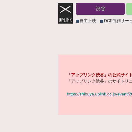
渋谷
自主上映
DCP制作サー
「アップリンク渋谷」の公式サイト
「アップリンク渋谷」のサイトリニ
https://shibuya.uplink.co.jp/event