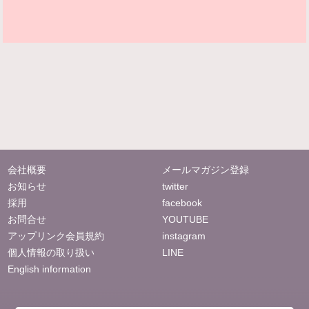
会社概要
メールマガジン登録
お知らせ
twitter
採用
facebook
お問合せ
YOUTUBE
アップリンク会員規約
instagram
個人情報の取り扱い
LINE
English information