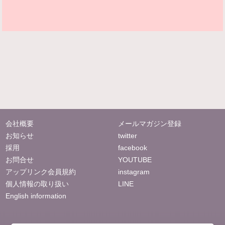
会社概要
メールマガジン登録
お知らせ
twitter
採用
facebook
お問合せ
YOUTUBE
アップリンク会員規約
instagram
個人情報の取り扱い
LINE
English information