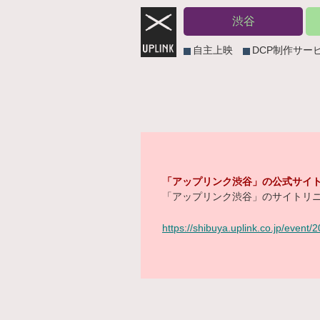
渋谷
自主上映
DCP制作サー
「アップリンク渋谷」の公式サイト
「アップリンク渋谷」のサイトリニ
https://shibuya.uplink.co.jp/event