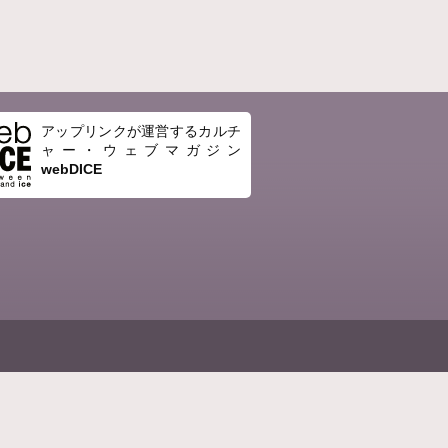
アップリンクが運営するカルチ
ャー・ウェブマガジン
webDICE