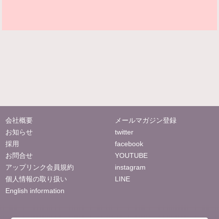
会社概要
メールマガジン登録
お知らせ
twitter
採用
facebook
お問合せ
YOUTUBE
アップリンク会員規約
instagram
個人情報の取り扱い
LINE
English information