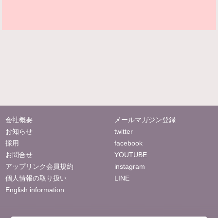
会社概要
メールマガジン登録
お知らせ
twitter
採用
facebook
お問合せ
YOUTUBE
アップリンク会員規約
instagram
個人情報の取り扱い
LINE
English information