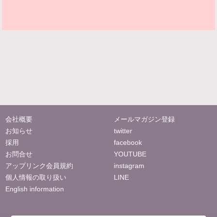
会社概要
メールマガジン登録
お知らせ
twitter
採用
facebook
お問合せ
YOUTUBE
アップリンク会員規約
instagram
個人情報の取り扱い
LINE
English information