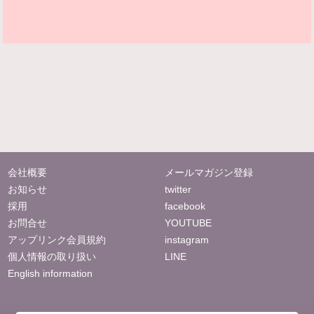
会社概要
メールマガジン登録
お知らせ
twitter
採用
facebook
お問合せ
YOUTUBE
アップリンク会員規約
instagram
個人情報の取り扱い
LINE
English information