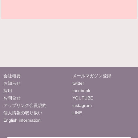
会社概要
メールマガジン登録
お知らせ
twitter
採用
facebook
お問合せ
YOUTUBE
アップリンク会員規約
instagram
個人情報の取り扱い
LINE
English information