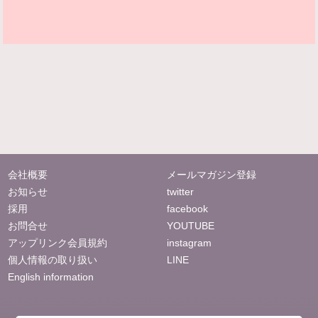
会社概要
メールマガジン登録
お知らせ
twitter
採用
facebook
お問合せ
YOUTUBE
アップリンク会員規約
instagram
個人情報の取り扱い
LINE
English information