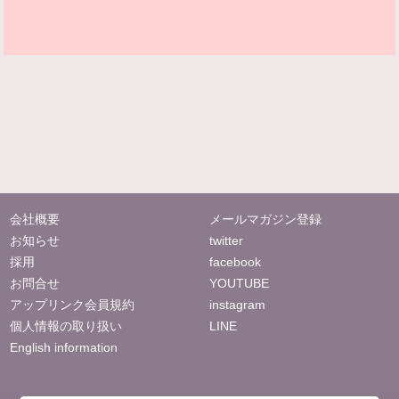
会社概要
メールマガジン登録
お知らせ
twitter
採用
facebook
お問合せ
YOUTUBE
アップリンク会員規約
instagram
個人情報の取り扱い
LINE
English information