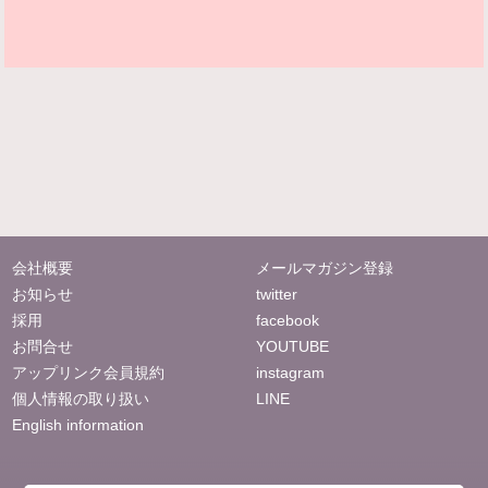
会社概要
メールマガジン登録
お知らせ
twitter
採用
facebook
お問合せ
YOUTUBE
アップリンク会員規約
instagram
個人情報の取り扱い
LINE
English information