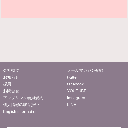
会社概要
メールマガジン登録
お知らせ
twitter
採用
facebook
お問合せ
YOUTUBE
アップリンク会員規約
instagram
個人情報の取り扱い
LINE
English information