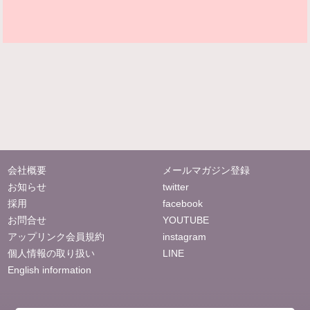
会社概要
メールマガジン登録
お知らせ
twitter
採用
facebook
お問合せ
YOUTUBE
アップリンク会員規約
instagram
個人情報の取り扱い
LINE
English information