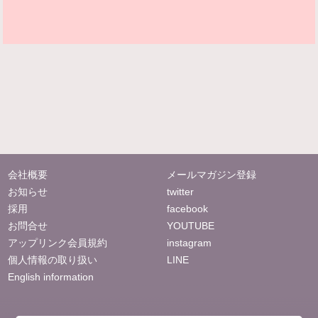
会社概要
メールマガジン登録
お知らせ
twitter
採用
facebook
お問合せ
YOUTUBE
アップリンク会員規約
instagram
個人情報の取り扱い
LINE
English information