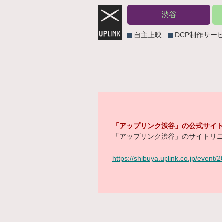
渋谷
自主上映
DCP制作サー
「アップリンク渋谷」の公式サイト
「アップリンク渋谷」のサイトリニ
https://shibuya.uplink.co.jp/event