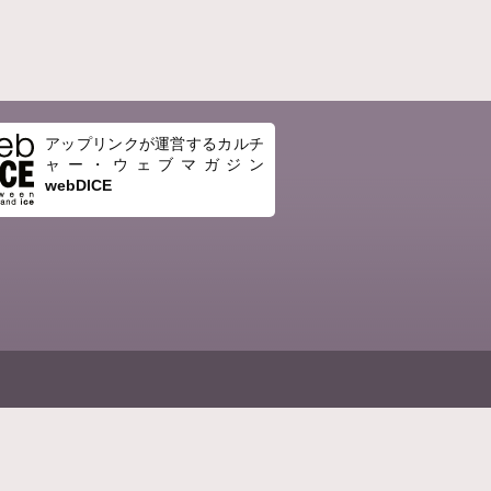
アップリンクが運営するカルチ
ャー・ウェブマガジン
webDICE