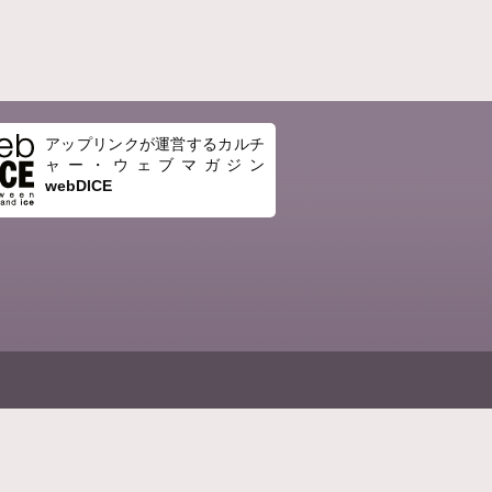
アップリンクが運営するカルチ
ャー・ウェブマガジン
webDICE