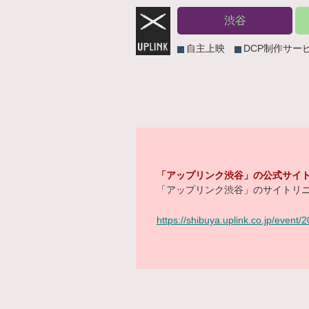
渋谷
自主上映
DCP制作サー
「アップリンク渋谷」の公式サイト
「アップリンク渋谷」のサイトリニ
https://shibuya.uplink.co.jp/event