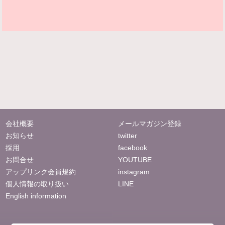
会社概要
メールマガジン登録
お知らせ
twitter
採用
facebook
お問合せ
YOUTUBE
アップリンク会員規約
instagram
個人情報の取り扱い
LINE
English information