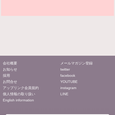
会社概要
メールマガジン登録
お知らせ
twitter
採用
facebook
お問合せ
YOUTUBE
アップリンク会員規約
instagram
個人情報の取り扱い
LINE
English information