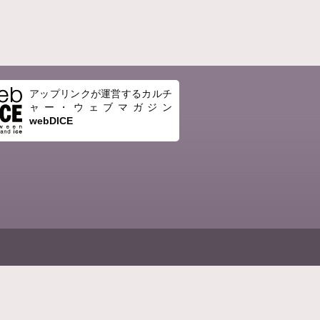
アップリンクが運営するカルチ
ャー・ウェブマガジン
webDICE