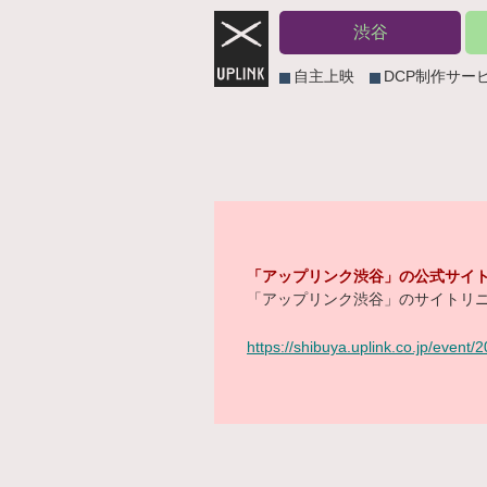
渋谷
自主上映
DCP制作サー
「アップリンク渋谷」の公式サイト
「アップリンク渋谷」のサイトリニ
https://shibuya.uplink.co.jp/event