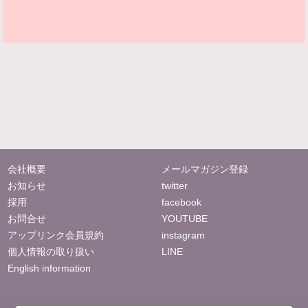
会社概要
メールマガジン登録
お知らせ
twitter
採用
facebook
お問合せ
YOUTUBE
アップリンク会員規約
instagram
個人情報の取り扱い
LINE
English information