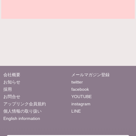
会社概要
メールマガジン登録
お知らせ
twitter
採用
facebook
お問合せ
YOUTUBE
アップリンク会員規約
instagram
個人情報の取り扱い
LINE
English information