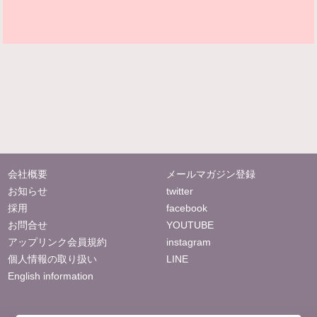
会社概要
メールマガジン登録
お知らせ
twitter
採用
facebook
お問合せ
YOUTUBE
アップリンク会員規約
instagram
個人情報の取り扱い
LINE
English information