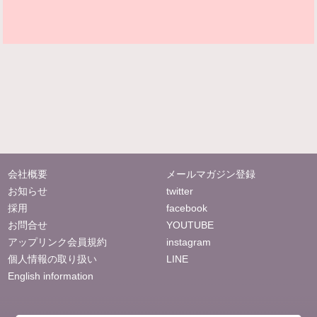
会社概要
メールマガジン登録
お知らせ
twitter
採用
facebook
お問合せ
YOUTUBE
アップリンク会員規約
instagram
個人情報の取り扱い
LINE
English information