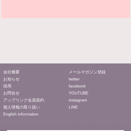
会社概要
メールマガジン登録
お知らせ
twitter
採用
facebook
お問合せ
YOUTUBE
アップリンク会員規約
instagram
個人情報の取り扱い
LINE
English information