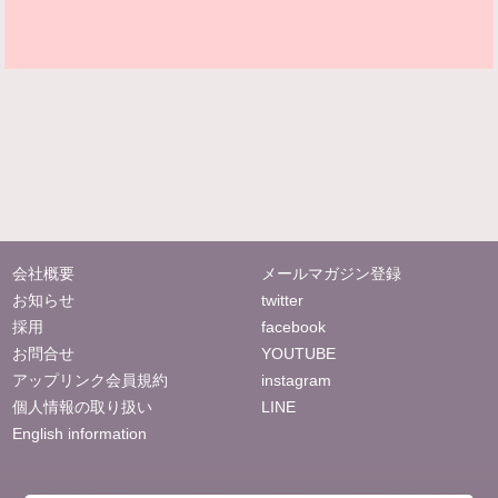
会社概要
メールマガジン登録
お知らせ
twitter
採用
facebook
お問合せ
YOUTUBE
アップリンク会員規約
instagram
個人情報の取り扱い
LINE
English information