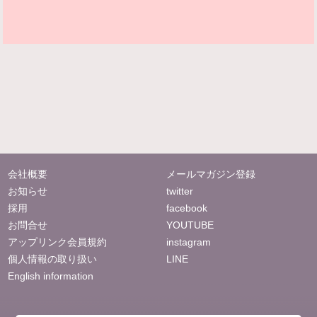
会社概要
メールマガジン登録
お知らせ
twitter
採用
facebook
お問合せ
YOUTUBE
アップリンク会員規約
instagram
個人情報の取り扱い
LINE
English information