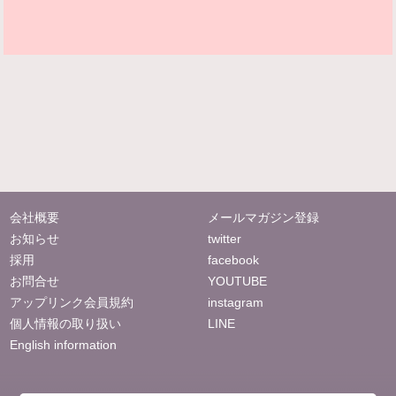
会社概要
メールマガジン登録
お知らせ
twitter
採用
facebook
お問合せ
YOUTUBE
アップリンク会員規約
instagram
個人情報の取り扱い
LINE
English information