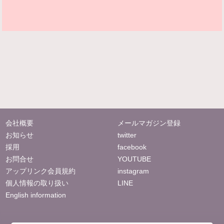
会社概要
メールマガジン登録
お知らせ
twitter
採用
facebook
お問合せ
YOUTUBE
アップリンク会員規約
instagram
個人情報の取り扱い
LINE
English information