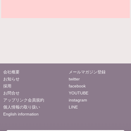
会社概要
メールマガジン登録
お知らせ
twitter
採用
facebook
お問合せ
YOUTUBE
アップリンク会員規約
instagram
個人情報の取り扱い
LINE
English information