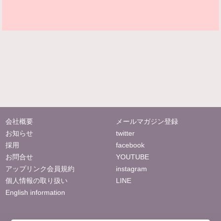
会社概要
メールマガジン登録
お知らせ
twitter
採用
facebook
お問合せ
YOUTUBE
アップリンク会員規約
instagram
個人情報の取り扱い
LINE
English information