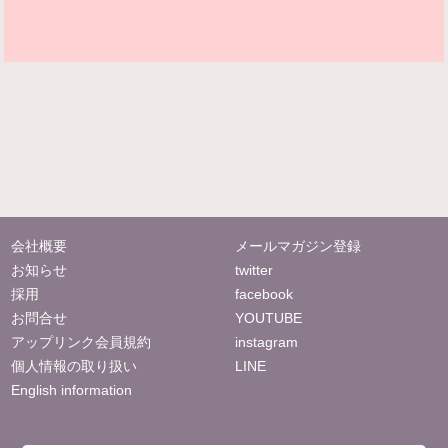
会社概要
メールマガジン登録
お知らせ
twitter
採用
facebook
お問合せ
YOUTUBE
アップリンク会員規約
instagram
個人情報の取り扱い
LINE
English information