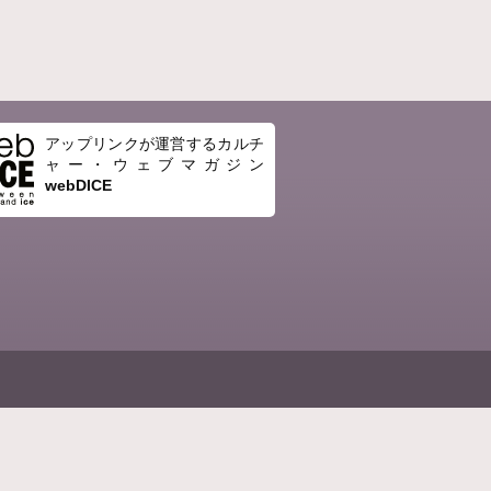
アップリンクが運営するカルチ
ャー・ウェブマガジン
webDICE