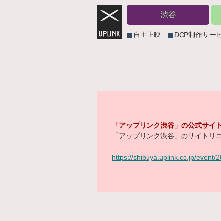
渋谷
自主上映
DCP制作サー
「アップリンク渋谷」の公式サイト
「アップリンク渋谷」のサイトリニ
https://shibuya.uplink.co.jp/event