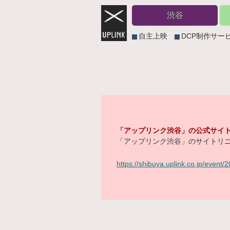
渋谷
自主上映
DCP制作サー
「アップリンク渋谷」の公式サイト
「アップリンク渋谷」のサイトリニ
https://shibuya.uplink.co.jp/event