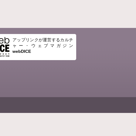
アップリンクが運営するカルチ
ャー・ウェブマガジン
webDICE