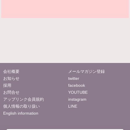
会社概要
メールマガジン登録
お知らせ
twitter
採用
facebook
お問合せ
YOUTUBE
アップリンク会員規約
instagram
個人情報の取り扱い
LINE
English information