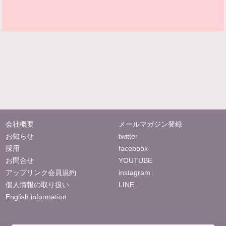
会社概要
メールマガジン登録
お知らせ
twitter
採用
facebook
お問合せ
YOUTUBE
アップリンク会員規約
instagram
個人情報の取り扱い
LINE
English information