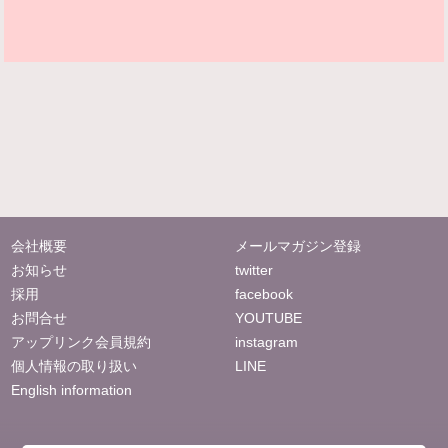
会社概要
メールマガジン登録
お知らせ
twitter
採用
facebook
お問合せ
YOUTUBE
アップリンク会員規約
instagram
個人情報の取り扱い
LINE
English information