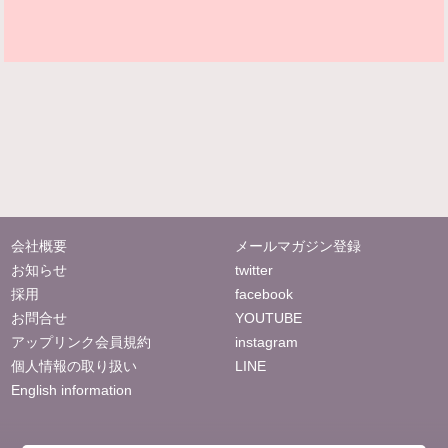
会社概要
メールマガジン登録
お知らせ
twitter
採用
facebook
お問合せ
YOUTUBE
アップリンク会員規約
instagram
個人情報の取り扱い
LINE
English information