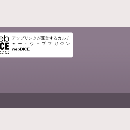
アップリンクが運営するカルチ
ャー・ウェブマガジン
webDICE